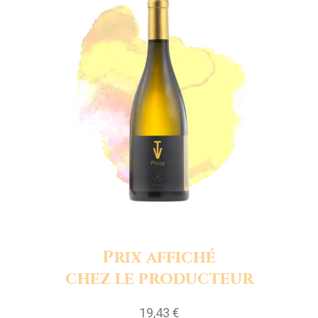
Prix affiché
chez le producteur
19,43 €