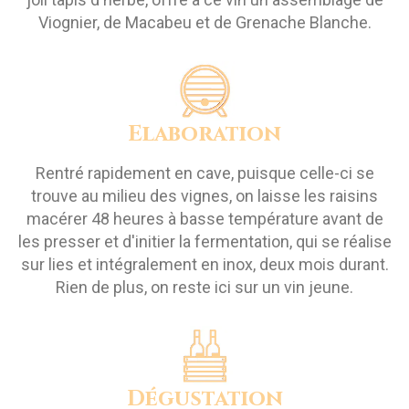
Viognier, de Macabeu et de Grenache Blanche.
Elaboration
Rentré rapidement en cave, puisque celle-ci se
trouve au milieu des vignes, on laisse les raisins
macérer 48 heures à basse température avant de
les presser et d'initier la fermentation, qui se réalise
sur lies et intégralement en inox, deux mois durant.
Rien de plus, on reste ici sur un vin jeune.
Dégustation