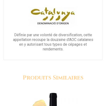
Définie par une volonté de diversification, cette
appellation recoupe la douzaine d'AOC catalanes
en y autorisant tous types de cépages et
rendements.
Produits Similaires