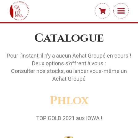
Catalogue
Pour l’instant, il n’y a aucun Achat Groupé en cours !
Deux options s’offrent à vous :
Consulter nos stocks, ou lancer vous-même un
Achat Groupé
Phlox
TOP GOLD 2021 aux IOWA !