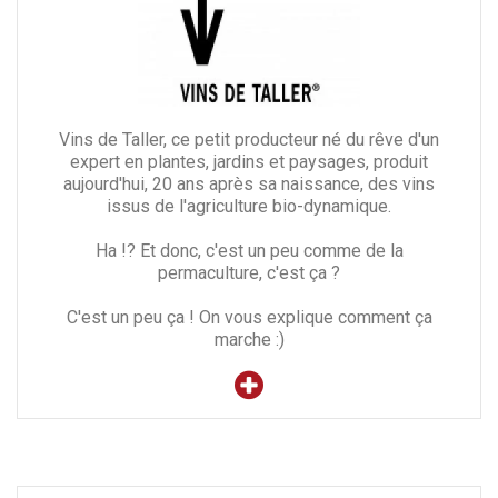
Vins de Taller, ce petit producteur né du rêve d'un
expert en plantes, jardins et paysages, produit
aujourd'hui, 20 ans après sa naissance, des vins
issus de l'agriculture bio-dynamique.
Ha !? Et donc, c'est un peu comme de la
permaculture, c'est ça ?
C'est un peu ça ! On vous explique comment ça
marche :)