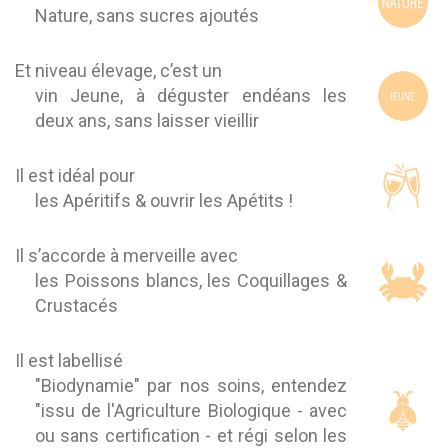
Nature, sans sucres ajoutés
Et niveau élevage, c’est un
vin Jeune, à déguster endéans les
deux ans, sans laisser vieillir
Il est idéal pour
les Apéritifs & ouvrir les Apétits !
Il s’accorde à merveille avec
les Poissons blancs, les Coquillages &
Crustacés
Il est labellisé
"Biodynamie" par nos soins, entendez
"issu de l'Agriculture Biologique - avec
ou sans certification - et régi selon les