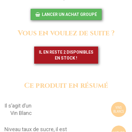
LANCER UN ACHAT GROUPÉ
Vous en voulez de suite ?
IL EN RESTE 2 DISPONIBLES
EN STOCK !
Ce produit en résumé
Il s’agit d’un
Vin Blanc
Niveau taux de sucre, il est