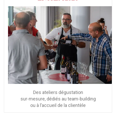
Des ateliers dégustation
sur-mesure, dédiés au team-building
ou à l’accueil de la clientèle