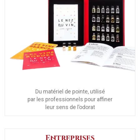
Du matériel de pointe, utilisé
par les professionnels pour affiner
leur sens de l’odorat
Entreprises