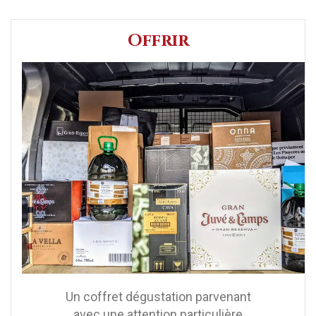
Offrir
Un coffret dégustation parvenant
avec une attention particulière