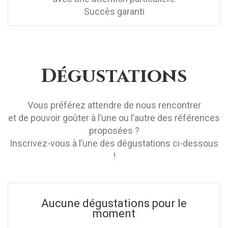
Succès garanti
Dégustations
Vous préférez attendre de nous rencontrer
et de pouvoir goûter à l’une ou l’autre des références
proposées ?
Inscrivez-vous à l’une des dégustations ci-dessous
!
Aucune dégustations pour le
moment