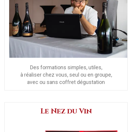
Des formations simples, utiles,
à réaliser chez vous, seul ou en groupe,
avec ou sans coffret dégustation
Le Nez du Vin