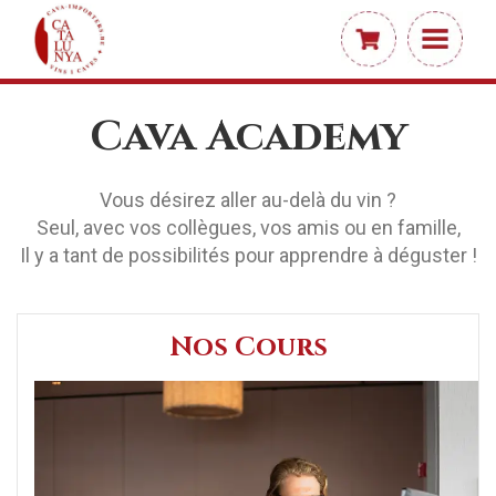
Cava Academy
Vous désirez aller au-delà du vin ?
Seul, avec vos collègues, vos amis ou en famille,
Il y a tant de possibilités pour apprendre à déguster !
Nos Cours