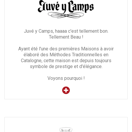
Juvé y Camps, haaaa c'est tellement bon.
Tellement Beau !
Ayant été l'une des premières Maisons à avoir
élaboré des Méthodes Traditionnelles en
Catalogne, cette maison est depuis toujours
symbole de prestige et d'élégance.
Voyons pourquoi !