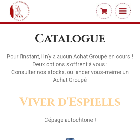
Catalogue
Pour l’instant, il n’y a aucun Achat Groupé en cours !
Deux options s’offrent à vous :
Consulter nos stocks, ou lancer vous-même un
Achat Groupé
Viver d'Espiells
Cépage autochtone !