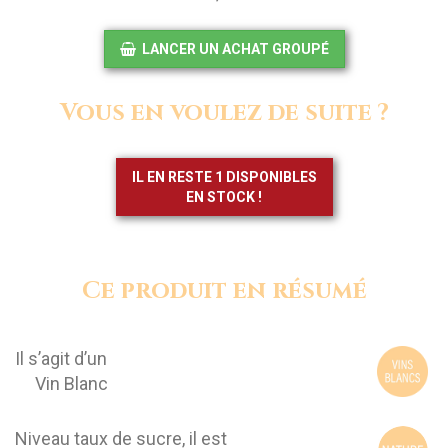
LANCER UN ACHAT GROUPÉ
Vous en voulez de suite ?
IL EN RESTE 1 DISPONIBLES
EN STOCK !
Ce produit en résumé
Il s’agit d’un
Vin Blanc
Niveau taux de sucre, il est