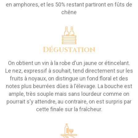
en amphores, et les 50% restant partiront en fûts de
chêne
Dégustation
On obtient un vin à la robe d'un jaune or étincelant.
Le nez, expressif à souhait, tend directement sur les
fruits à noyaux, on distingue un fond floral et des
notes plus beurrées dûes à l'élevage. La bouche est
ample, très souple mais sans lourdeur comme on
pourrait s'y attendre, au contraire, on est surpris par
cette finale sur la fraîcheur.