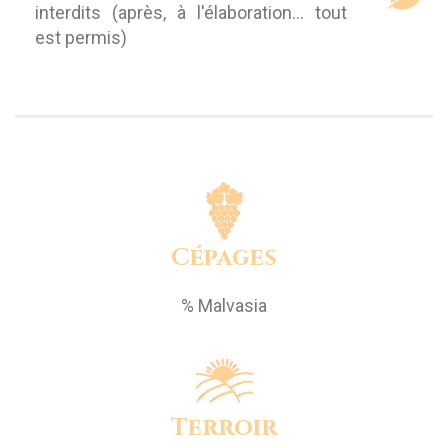
interdits (après, à l'élaboration... tout
est permis)
Cépages
% Malvasia
Terroir