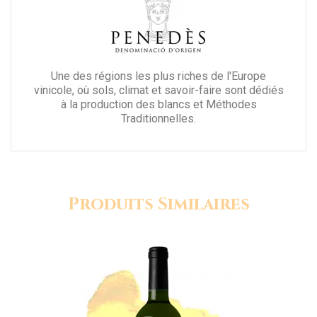
Une des régions les plus riches de l'Europe
vinicole, où sols, climat et savoir-faire sont dédiés
à la production des blancs et Méthodes
Traditionnelles.
Produits Similaires