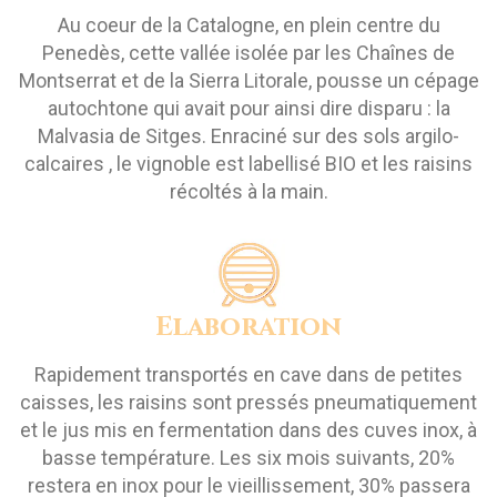
Au coeur de la Catalogne, en plein centre du
Penedès, cette vallée isolée par les Chaînes de
Montserrat et de la Sierra Litorale, pousse un cépage
autochtone qui avait pour ainsi dire disparu : la
Malvasia de Sitges. Enraciné sur des sols argilo-
calcaires , le vignoble est labellisé BIO et les raisins
récoltés à la main.
Elaboration
Rapidement transportés en cave dans de petites
caisses, les raisins sont pressés pneumatiquement
et le jus mis en fermentation dans des cuves inox, à
basse température. Les six mois suivants, 20%
restera en inox pour le vieillissement, 30% passera