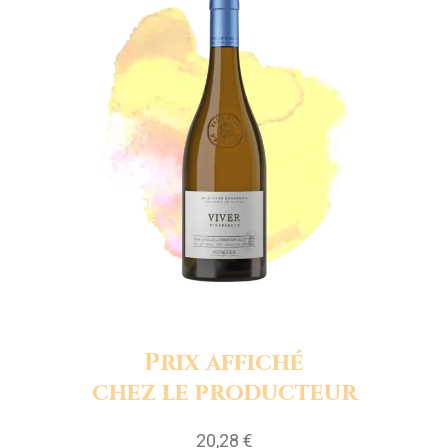
Prix affiché
chez le producteur
20,28 €