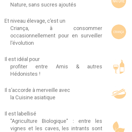
Nature, sans sucres ajoutés
Et niveau élevage, c’est un
Criança, à consommer
occasionnellement pour en surveiller
l'évolution
Il est idéal pour
profiter entre Amis & autres
Hédonistes !
Il s’accorde à merveille avec
la Cuisine asiatique
Il est labellisé
"Agriculture Biologique" : entre les
vignes et les caves, les intrants sont