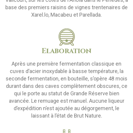
base des premiers raisins de vignes trentenaires de
Xarel.lo, Macabeu et Parellada.
Elaboration
Après une première fermentation classique en
cuves d’acier inoxydable à basse température, la
seconde fermentation, en bouteille, s’opère 48 mois
durant dans des caves complètement obscures, ce
qui le porte au statut de Grande Réserve bien
avancée. Le remuage est manuel. Aucune liqueur
d’expédition n’est ajoutée au dégorgement, le
laissant à l’état de Brut Nature.