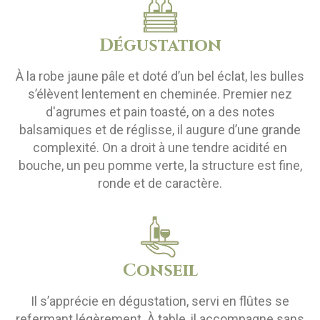
Dégustation
À la robe jaune pâle et doté d’un bel éclat, les bulles
s’élèvent lentement en cheminée. Premier nez
d'agrumes et pain toasté, on a des notes
balsamiques et de réglisse, il augure d’une grande
complexité. On a droit à une tendre acidité en
bouche, un peu pomme verte, la structure est fine,
ronde et de caractère.
Conseil
Il s’apprécie en dégustation, servi en flûtes se
refermant légèrement. À table, il accompagne sans