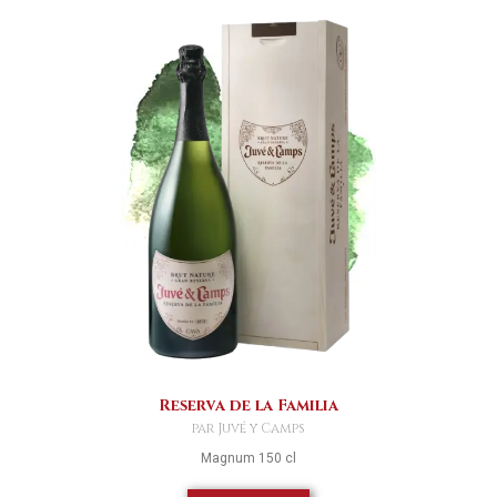
Reserva de la Familia
par Juvé y Camps
Magnum 150 cl