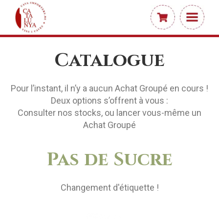
Catalogue
Pour l’instant, il n’y a aucun Achat Groupé en cours !
Deux options s’offrent à vous :
Consulter nos stocks, ou lancer vous-même un
Achat Groupé
Pas de Sucre
Changement d'étiquette !