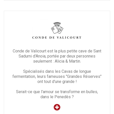
Conde de Valicourt est la plus petite cave de Sant
Sadurni d'Anoia, portée par deux personnes
seulement : Alicia & Martin.
Spécialisés dans les Cavas de longue
fermentation, leurs fameuses "Grandes Réserves"
ont tout d'une grande !
Serait-ce que l'amour se transforme en bulles,
dans le Penedès ?