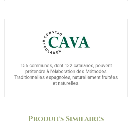
156 communes, dont 132 catalanes, peuvent
prétendre à l'élaboration des Méthodes
Traditionnelles espagnoles, naturellement fruitées
et naturelles.
Produits Similaires