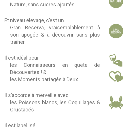
Nature, sans sucres ajoutés
Et niveau élevage, c’est un
Gran Reserva, vraisemblablement à
son apogée & à découvrir sans plus
traîner
Il est idéal pour
les Connaisseurs en quête de
Découvertes ! &
les Moments partagés à Deux !
Il s’accorde à merveille avec
les Poissons blancs, les Coquillages &
Crustacés
Il est labellisé