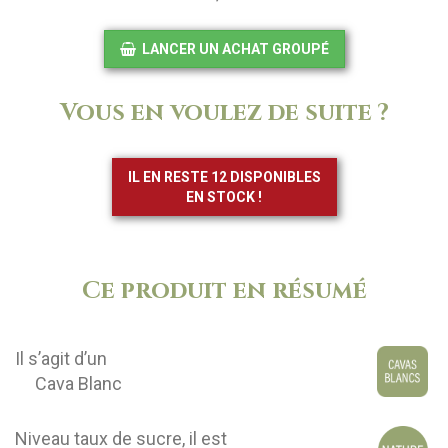
LANCER UN ACHAT GROUPÉ
Vous en voulez de suite ?
IL EN RESTE 12 DISPONIBLES
EN STOCK !
Ce produit en résumé
Il s’agit d’un
Cava Blanc
Niveau taux de sucre, il est