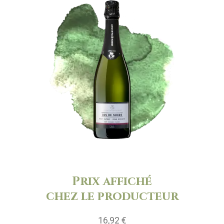
Prix affiché
chez le producteur
16,92 €