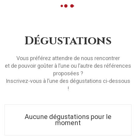
Dégustations
Vous préférez attendre de nous rencontrer
et de pouvoir goûter à l’une ou l’autre des références
proposées ?
Inscrivez-vous à l’une des dégustations ci-dessous
!
Aucune dégustations pour le
moment