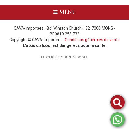
MENU
CAVA-Importers - Bd. Winston Churchill 32, 7000 MONS -
BE0819.258.733
Copyright © CAVA-Importers -
Conditions générales de vente
L'abus d'alcool est dangereux pour la santé.
POWERED BY HONEST WINES