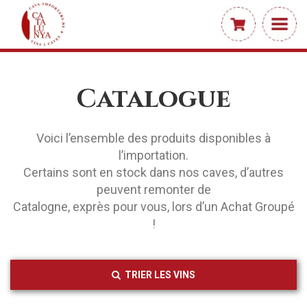
Catalogue
Voici l’ensemble des produits disponibles à
l’importation.
Certains sont en stock dans nos caves, d’autres
peuvent remonter de
Catalogne, exprès pour vous, lors d’un Achat Groupé
!
TRIER LES VINS