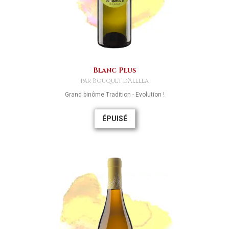
Blanc Plus
par Bouquet d'Alella
Grand binôme Tradition - Evolution !
ÉPUISÉ