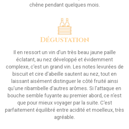
chêne pendant quelques mois.
Dégustation
Il en ressort un vin d'un très beau jaune paille
éclatant, au nez développé et évidemment
complexe, c'est un grand vin. Les notes levurées de
biscuit et cire d'abeille sautent au nez, tout en
laissant aisément distinguer le côté fruité ainsi
qu'une ribambelle d'autres arômes. Si l'attaque en
bouche semble fuyante au premier abord, ce n'est
que pour mieux voyager par la suite. C'est
parfaitement équilibré entre acidité et moelleux, très
agréable.