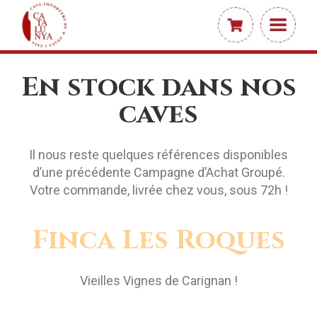
En stock dans nos
caves
Il nous reste quelques références disponibles
d’une précédente Campagne d’Achat Groupé.
Votre commande, livrée chez vous, sous 72h !
Finca Les Roques
Vieilles Vignes de Carignan !