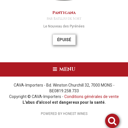
Pantigana
par Batlliu de Sort
Le Nouveau des Pyrénées
ÉPUISÉ
MENU
CAVA-Importers - Bd. Winston Churchill 32, 7000 MONS -
BE0819.258.733
Copyright © CAVA-Importers -
Conditions générales de vente
L'abus d'alcool est dangereux pour la santé.
POWERED BY HONEST WINES