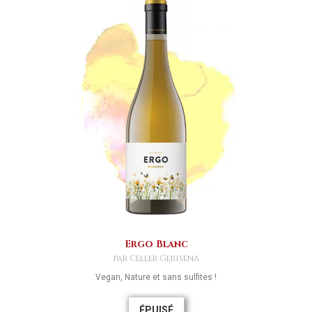
Ergo Blanc
par Celler Gerisena
Vegan, Nature et sans sulfites !
ÉPUISÉ