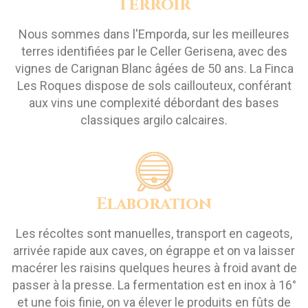
Terroir
Nous sommes dans l'Emporda, sur les meilleures
terres identifiées par le Celler Gerisena, avec des
vignes de Carignan Blanc âgées de 50 ans. La Finca
Les Roques dispose de sols caillouteux, conférant
aux vins une complexité débordant des bases
classiques argilo calcaires.
Elaboration
Les récoltes sont manuelles, transport en cageots,
arrivée rapide aux caves, on égrappe et on va laisser
macérer les raisins quelques heures à froid avant de
passer à la presse. La fermentation est en inox à 16°
et une fois finie, on va élever le produits en fûts de