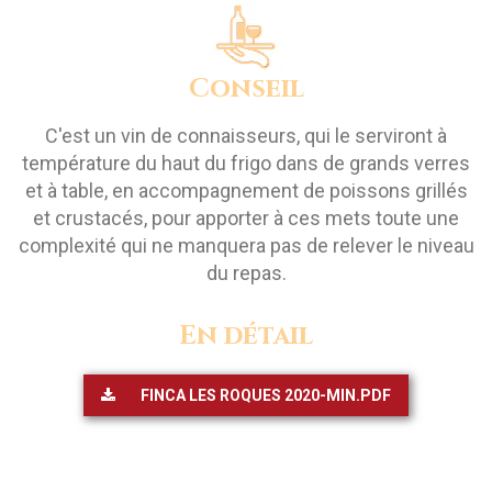
Conseil
C'est un vin de connaisseurs, qui le serviront à
température du haut du frigo dans de grands verres
et à table, en accompagnement de poissons grillés
et crustacés, pour apporter à ces mets toute une
complexité qui ne manquera pas de relever le niveau
du repas.
En détail
FINCA LES ROQUES 2020-MIN.PDF