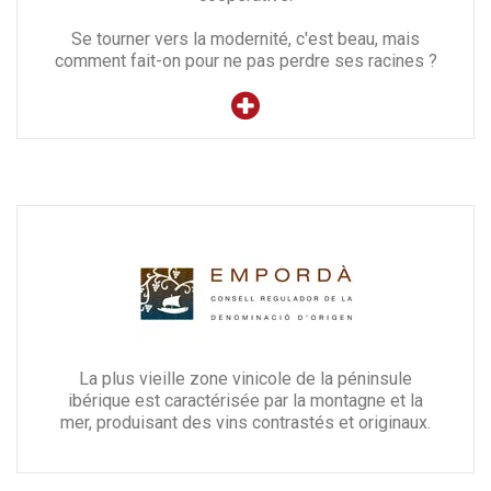
Se tourner vers la modernité, c'est beau, mais
comment fait-on pour ne pas perdre ses racines ?
La plus vieille zone vinicole de la péninsule
ibérique est caractérisée par la montagne et la
mer, produisant des vins contrastés et originaux.