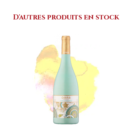
D'autres produits en stock