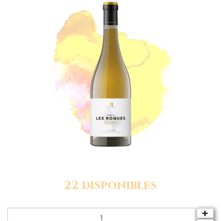
22 disponibles