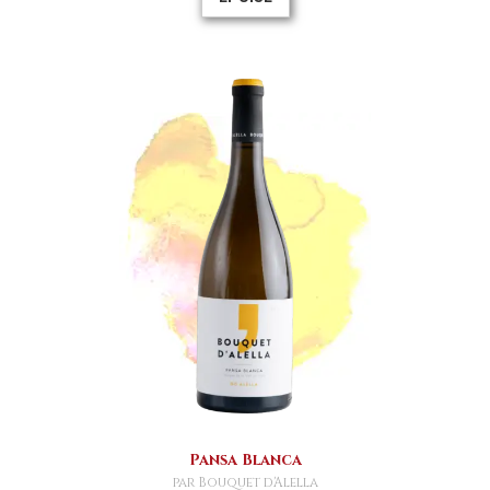
Pansa Blanca
par Bouquet d'Alella