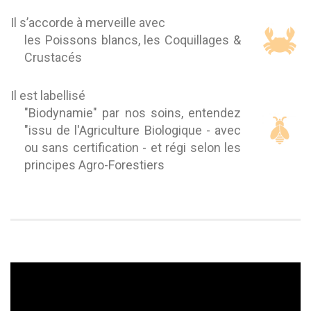
Il s’accorde à merveille avec
les Poissons blancs, les Coquillages &
Crustacés
Il est labellisé
"Biodynamie" par nos soins, entendez
"issu de l'Agriculture Biologique - avec
ou sans certification - et régi selon les
principes Agro-Forestiers