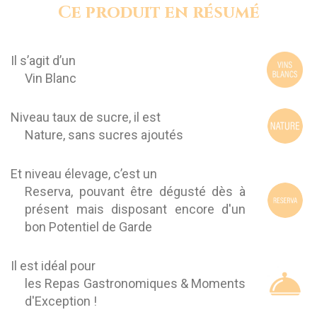
Ce produit en résumé
Il s’agit d’un
Vin Blanc
Niveau taux de sucre, il est
Nature, sans sucres ajoutés
Et niveau élevage, c’est un
Reserva, pouvant être dégusté dès à
présent mais disposant encore d'un
bon Potentiel de Garde
Il est idéal pour
les Repas Gastronomiques & Moments
d'Exception !