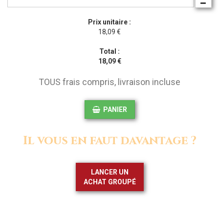
Prix unitaire :
18,09 €
Total :
18,09 €
TOUS frais compris, livraison incluse
PANIER
Il vous en faut davantage ?
LANCER UN
ACHAT GROUPÉ