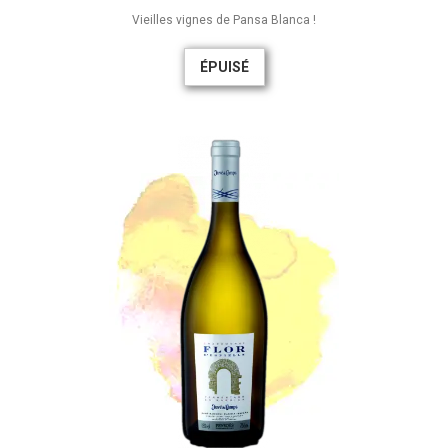
Vieilles vignes de Pansa Blanca !
ÉPUISÉ